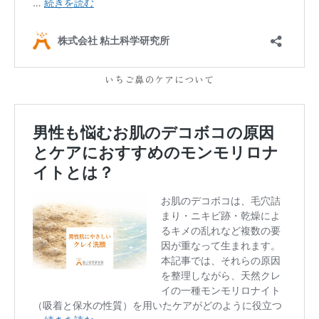
いちご鼻のケアについて