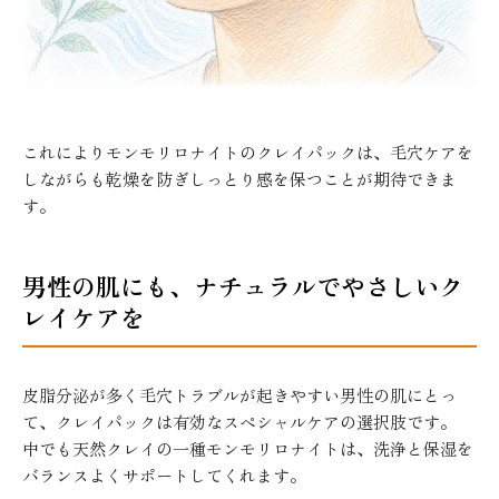
これによりモンモリロナイトのクレイパックは、毛穴ケアを
しながらも乾燥を防ぎしっとり感を保つことが期待できま
す。
男性の肌にも、ナチュラルでやさしいク
レイケアを
皮脂分泌が多く毛穴トラブルが起きやすい男性の肌にとっ
て、クレイパックは有効なスペシャルケアの選択肢です。
中でも天然クレイの一種モンモリロナイトは、洗浄と保湿を
バランスよくサポートしてくれます。