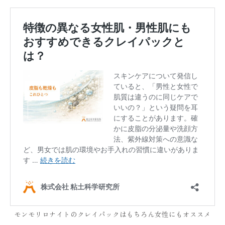
モンモリロナイトのクレイパックはもちろん女性にもオススメ