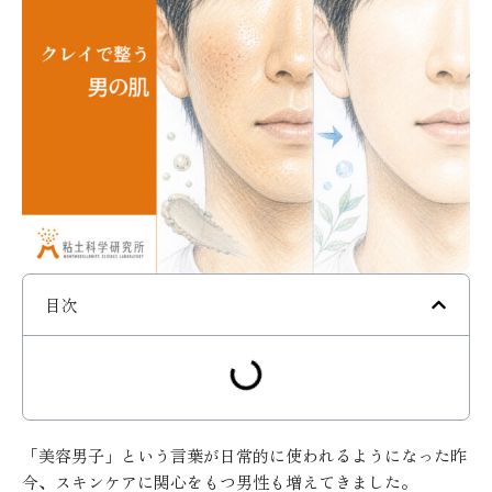
目次
「美容男子」という言葉が日常的に使われるようになった昨
今、スキンケアに関心をもつ男性も増えてきました。