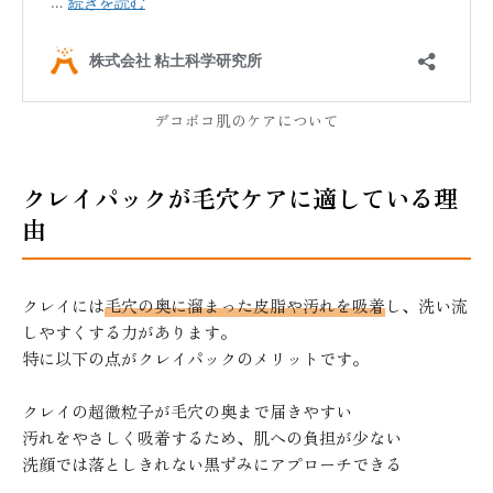
デコボコ肌のケアについて
クレイパックが毛穴ケアに適している理
由
クレイには
毛穴の奥に溜まった皮脂や汚れを吸着
し、洗い流
しやすくする力があります。
特に以下の点がクレイパックのメリットです。
クレイの超微粒子が毛穴の奥まで届きやすい
汚れをやさしく吸着するため、肌への負担が少ない
洗顔では落としきれない黒ずみにアプローチできる