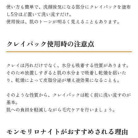
使い方も簡単で、洗顔後気になる部分にクレイパックを塗布
し5分ほど置いて洗い流すだけ。
使用後は、肌のトーンが明るく見えることもあります。
クレイパック使用時の注意点
クレイは汚れだけでなく、水分も吸着する性質があります。
そのため放置しすぎると肌の水分まで吸着し乾燥を招いた
り、乾燥によって皮脂分泌が増え逆効果になることも。
そのような性質から、クレイパックは乾く前に洗い流すのが
基本。
肌への負担を軽減しながら毛穴ケアを行いましょう。
モンモリロナイトがおすすめされる理由