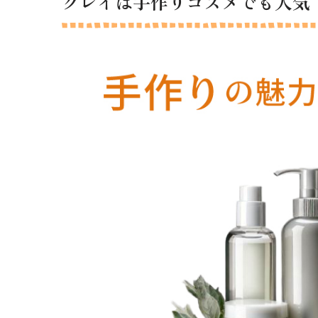
クレイは手作りコスメでも人気