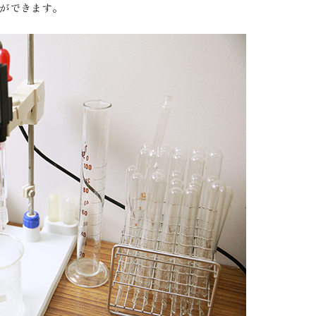
ができます。