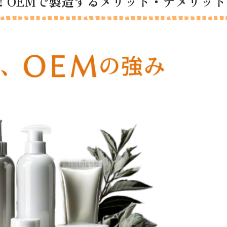
！OEMで製造するメリット・デメリット