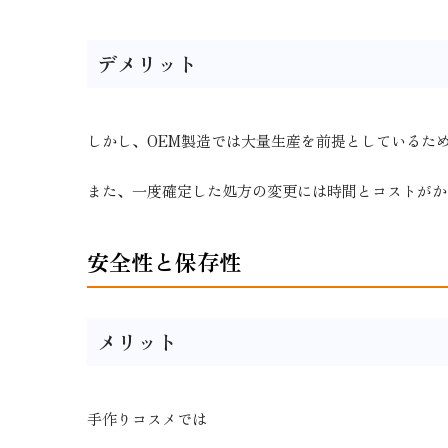
デメリット
しかし、OEM製造では大量生産を前提としているた
また、一度確定した処方の変更には時間とコストがか
安全性と保存性
メリット
手作りコスメでは