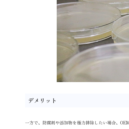
デメリット
一方で、防腐剤や添加物を極力排除したい場合、OE