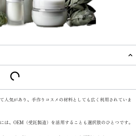
て人気があり、手作りコスメの材料としても広く利用されていま
には、OEM（受託製造）を活用することも選択肢のひとつです。