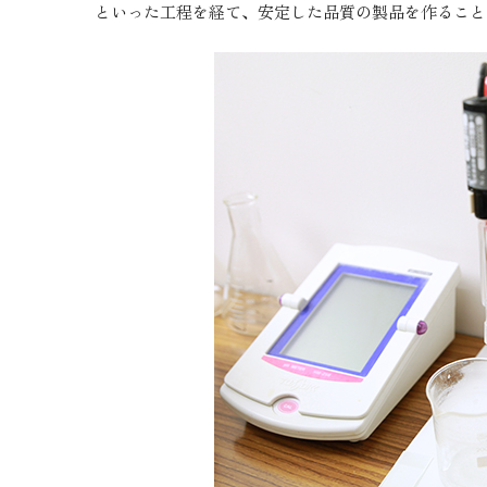
といった工程を経て、安定した品質の製品を作ること