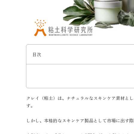
目次
クレイ（粘土）は、ナチュラルなスキンケア素材とし
す。
しかし、本格的なスキンケア製品として市場に出す際