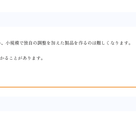
め、小規模で独自の調整を加えた製品を作るのは難しくなります。
かることがあります。