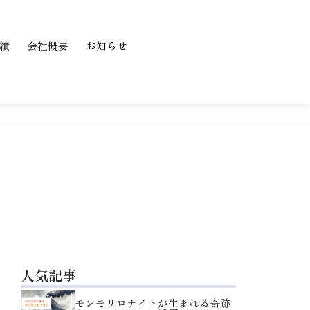
績
会社概要
お知らせ
人気記事
モンモリロナイトが生まれる奇跡