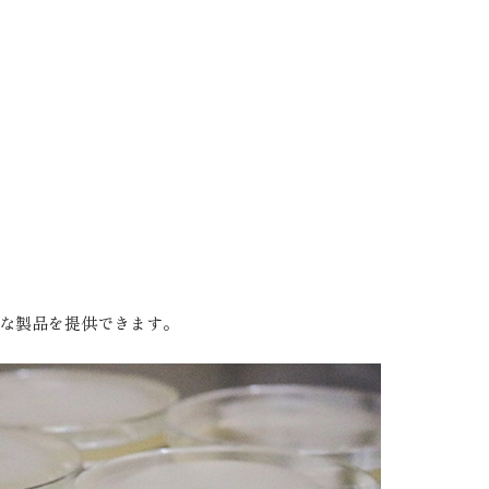
な製品を提供できます。