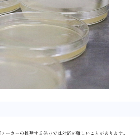
Mメーカーの推奨する処方では対応が難しいことがあります。