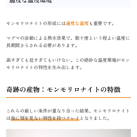
モンモリロナイトの形成には
適度な温度
も重要です。
マグマの活動による熱水効果で、数十度という程よい温度に
長期間さらされる必要があります。
高すぎても低すぎてもいけない、この絶妙な温度環境がモン
モリロナイトの特性を生み出します。
奇跡の産物：モンモリロナイトの特徴
これらの厳しい条件が重なり合った結果、モンモリロナイト
は
他に類を見ない特性を持つクレイ
となりました。