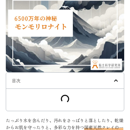
目次
たっぷり水を含んだり、汚れをさっぱりと落としたり、乾燥
からお肌を守ったりと、多彩な力を持つ
国産天然クレイの一