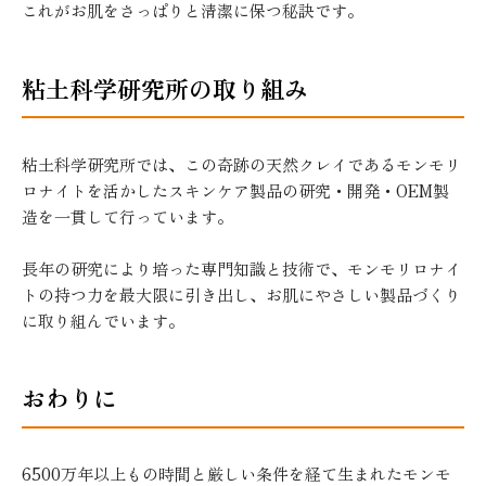
これがお肌をさっぱりと清潔に保つ秘訣です。
粘土科学研究所の取り組み
粘土科学研究所では、この奇跡の天然クレイであるモンモリ
ロナイトを活かしたスキンケア製品の研究・開発・OEM製
造を一貫して行っています。
長年の研究により培った専門知識と技術で、モンモリロナイ
トの持つ力を最大限に引き出し、お肌にやさしい製品づくり
に取り組んでいます。
おわりに
6500万年以上もの時間と厳しい条件を経て生まれたモンモ