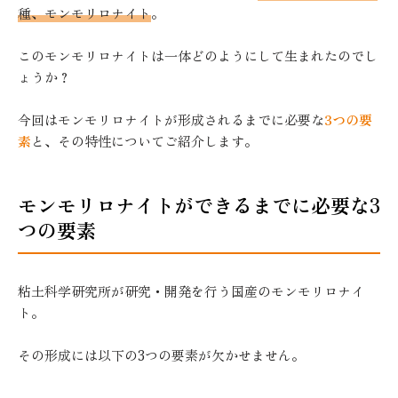
種、モンモリロナイト
。
このモンモリロナイトは一体どのようにして生まれたのでし
ょうか？
今回はモンモリロナイトが形成されるまでに必要な
3つの要
素
と、その特性についてご紹介します。
モンモリロナイトができるまでに必要な3
つの要素
粘土科学研究所が研究・開発を行う国産のモンモリロナイ
ト。
その形成には以下の3つの要素が欠かせません。