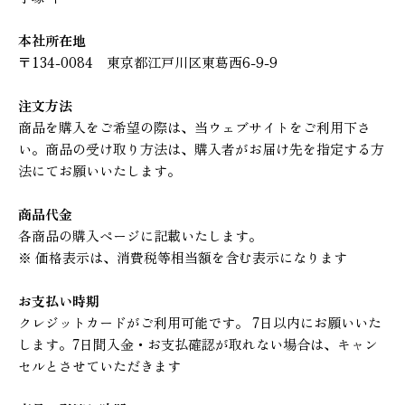
本社所在地
〒134-0084 東京都江戸川区東葛西6-9-9
注文方法
商品を購入をご希望の際は、当ウェブサイトをご利用下さ
い。商品の受け取り方法は、購入者がお届け先を指定する方
法にてお願いいたします。
商品代金
各商品の購入ページに記載いたします。
※ 価格表示は、消費税等相当額を含む表示になります
お支払い時期
クレジットカードがご利用可能です。 7日以内にお願いいた
します。7日間入金・お支払確認が取れない場合は、キャン
セルとさせていただきます