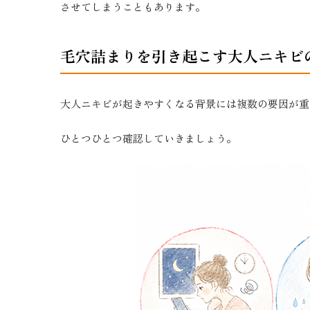
させてしまうこともあります。
毛穴詰まりを引き起こす大人ニキビ
大人ニキビが起きやすくなる背景には複数の要因が重
ひとつひとつ確認していきましょう。