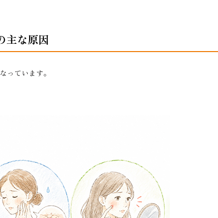
の主な原因
なっています。