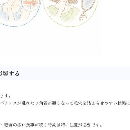
影響する
ます。
バランスが乱れたり角質が硬くなって毛穴を詰まらせやすい状態
・糖質の多い食事が続く時期は特に注意が必要です。