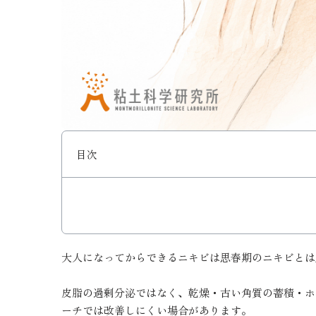
目次
大人になってからできるニキビは思春期のニキビとは
皮脂の過剰分泌ではなく、乾燥・古い角質の蓄積・ホ
ーチでは改善しにくい場合があります。