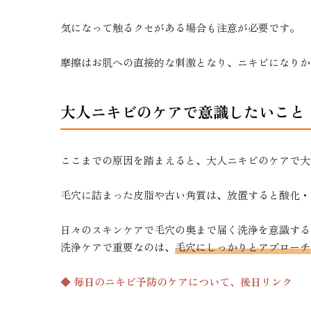
気になって触るクセがある場合も注意が必要です。
摩擦はお肌への直接的な刺激となり、ニキビになりか
大人ニキビのケアで意識したいこと
ここまでの原因を踏まえると、大人ニキビのケアで大
毛穴に詰まった皮脂や古い角質は、放置すると酸化・
日々のスキンケアで毛穴の奥まで届く洗浄を意識する
洗浄ケアで重要なのは、
毛穴にしっかりとアプローチ
◆ 毎日のニキビ予防のケアについて、後日リンク