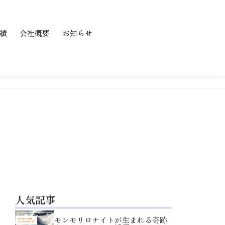
績
会社概要
お知らせ
人気記事
モンモリロナイトが生まれる奇跡