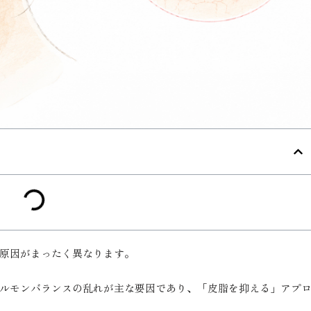
原因がまったく異なります。
ルモンバランスの乱れが主な要因であり、「皮脂を抑える」アプ