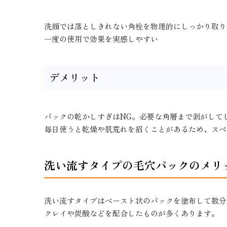
洗顔では落としきれない角栓を物理的にしっかり取り
一度の使用で効果を実感しやすい
デメリット
パックの乾かしすぎはNG。必要な角層まで剥がして
毎日使うと乾燥や肌荒れを招くことがあるため、スペ
洗い流すタイプの毛穴パックのメリ
洗い流すタイプはペースト状のパックを塗布して数分
クレイや炭酸などを配合したものが多くあります。