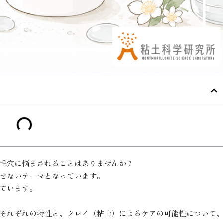
毛穴に悩まされることはありませんか？
せないテーマとなっています。
ています。
それぞれの特性と、クレイ（粘土）によるケアの可能性について