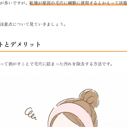
が多いですが、
乾燥が原因の毛穴に頻繁に使用するとかえって状
注意点について見ていきましょう。
トとデメリット
って剥がすことで毛穴に詰まった汚れを除去する方法です。