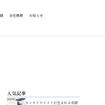
績
会社概要
お知らせ
人気記事
モンモリロナイトが生まれる奇跡