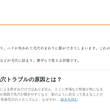
り、ハリが失われて毛穴のまわりに影ができてしまいます。これ
などが毛穴に詰まり、黒ずんで見える状態です。