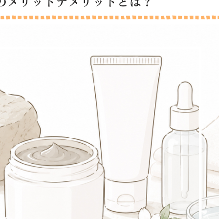
のメリットデメリットとは？