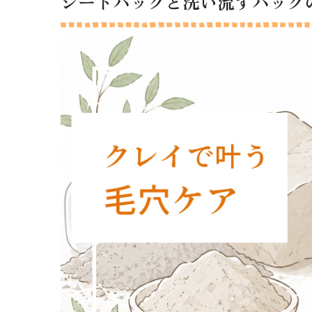
シートパックと洗い流すパック