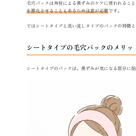
毛穴パックは角栓による黒ずみのケアに使われること
を悪化させることもあるため注意が必要
です。
ではシートタイプと洗い流しタイプのパックの特徴と
シートタイプの毛穴パックのメリッ
シートタイプのパックは、黒ずみが気になる部分に貼