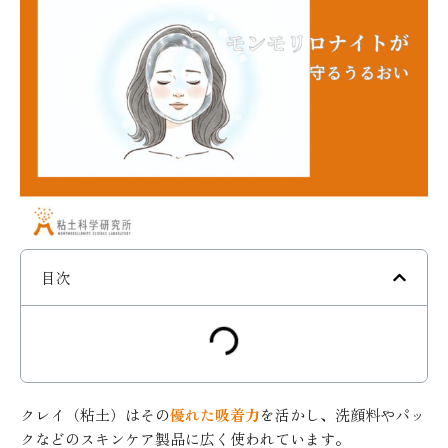
目次
クレイ（粘土）はその
優れた吸着力
を活かし、洗顔料やパッ
クなどのスキンケア製品に広く使われています。