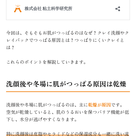
今回は、そもそもお肌がつっぱるのはなぜ？クレイ洗顔やク
レイパックでつっぱる原因とは？つっぱりにくいクレイと
は？
これらのポイントを解説していきます。
洗顔後や冬場に肌がつっぱる原因は乾燥
洗顔後や冬場に肌がつっぱるのは、主に
乾燥が原因
です。
空気が乾燥していると、肌のうるおいを保つバリア機能が低
下し、水分が逃げやすくなります。
特に洗顔後は皮脂やセラミドなどの保湿成分も一緒に洗い流