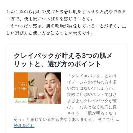
しかしながら汚れや皮脂を吸着し肌をすっきりと洗浄できる
一方で、使用後につっぱりを感じることも。
このつっぱり感は、肌の乾燥が関係していることが多く、正
しい選び方と使い方を知ることが大切です。