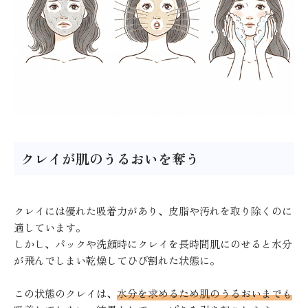
クレイが肌のうるおいを奪う
クレイには優れた吸着力があり、皮脂や汚れを取り除くのに
適しています。
しかし、パックや洗顔時にクレイを長時間肌にのせると水分
が飛んでしまい乾燥してひび割れた状態に。
この状態のクレイは、
水分を求めるため肌のうるおいまでも