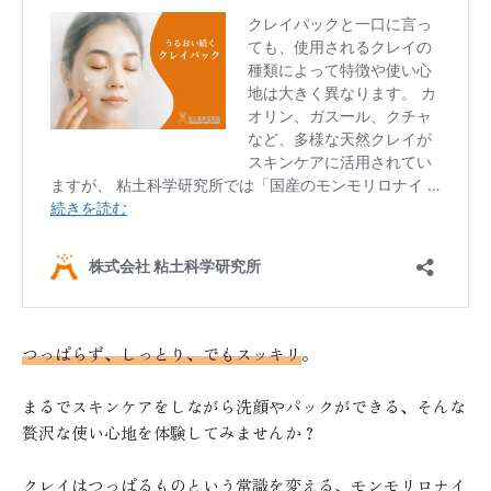
つっぱらず、しっとり、でもスッキリ
。
まるでスキンケアをしながら洗顔やパックができる、そんな
贅沢な使い心地を体験してみませんか？
クレイはつっぱるものという常識を変える、モンモリロナイ