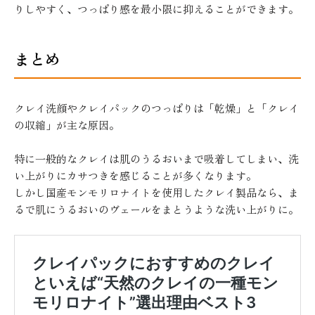
りしやすく、つっぱり感を最小限に抑えることができます。
まとめ
クレイ洗顔やクレイパックのつっぱりは「乾燥」と「クレイ
の収縮」が主な原因。
特に一般的なクレイは肌のうるおいまで吸着してしまい、洗
い上がりにカサつきを感じることが多くなります。
しかし国産モンモリロナイトを使用したクレイ製品なら、ま
るで肌にうるおいのヴェールをまとうような洗い上がりに。