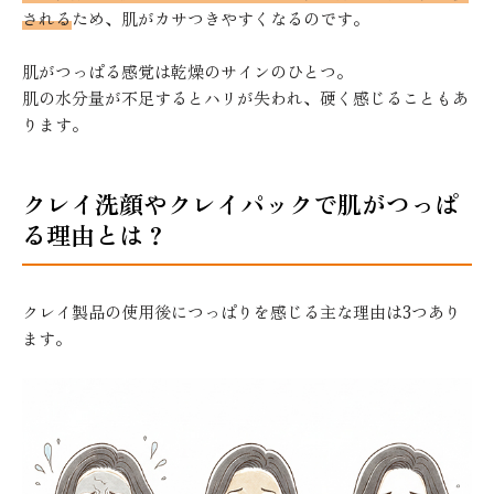
される
ため、肌がカサつきやすくなるのです。
肌がつっぱる感覚は乾燥のサインのひとつ。
肌の水分量が不足するとハリが失われ、硬く感じることもあ
ります。
クレイ洗顔やクレイパックで肌がつっぱ
る理由とは？
クレイ製品の使用後につっぱりを感じる主な理由は3つあり
ます。