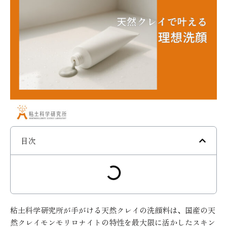
目次
粘土科学研究所が手がける天然クレイの洗顔料は、国産の天
然クレイモンモリロナイトの特性を最大限に活かしたスキン