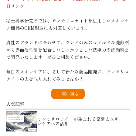
日リンク
粘土科学研究所では、モンモリロナイトを活用したスキンケ
ア商品のOEM製造にも対応しています。
貴社のブランドに合わせて、クレイのみのマイルドな洗顔料
から界面活性剤を配合したしっかりとした洗浄力の洗顔料ま
で開発いたします。ぜひご相談ください。
毎日のスキンケアに、そして新たな商品開発に、モンモリロ
ナイトの力を取り入れてみませんか？
一覧に戻る
人気記事
モンモリロナイトが生まれる奇跡とスキ
ンケアへの活用