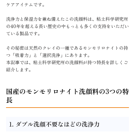
ケアアイテムです。
洗浄力と保湿力を兼ね備えたこの洗顔料は、粘土科学研究所
の40年を超える長い歴史の中もっとも多くの支持をいただい
ている製品です。
その秘密は天然のクレイの一種であるモンモリロナイトの持
つ「吸着力」と「選択洗浄」にあります。
本記事では、粘土科学研究所の洗顔料が持つ特長を詳しくご
紹介します。
国産のモンモリロナイト洗顔料の3つの特
長
1. ダブル洗顔不要なほどの洗浄力