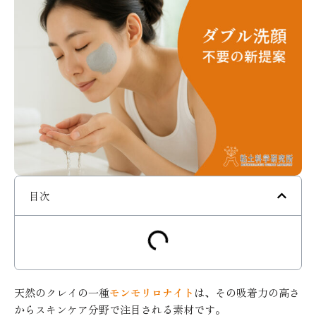
目次
天然のクレイの一種
モンモリロナイト
は、その吸着力の高さ
からスキンケア分野で注目される素材です。