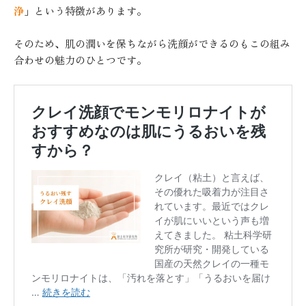
浄
」という特徴があります。
そのため、肌の潤いを保ちながら洗顔ができるのもこの組み
合わせの魅力のひとつです。