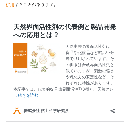
併用
することがあります。