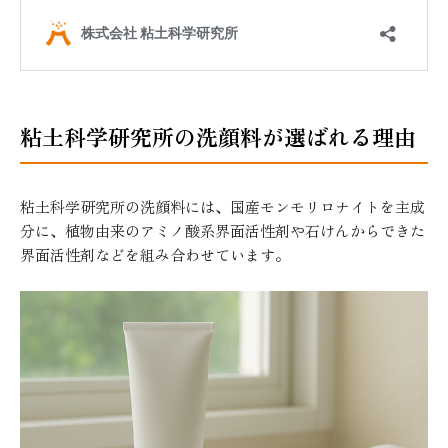
粘土科学研究所の洗顔料が選ばれる理由
粘土科学研究所の洗顔料には、国産モンモリロナイトを主成
分に、植物由来のアミノ酸系界面活性剤や石けんからできた
界面活性剤などを組み合わせています。