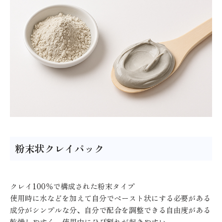
粉末状クレイパック
クレイ100％で構成された粉末タイプ
使用時に水などを加えて自分でペースト状にする必要がある
成分がシンプルな分、自分で配合を調整できる自由度がある
乾燥しやすく、使用中にひび割れが起きやすい