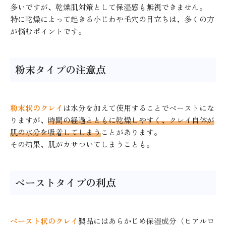
多いですが、乾燥肌対策として保湿感も無視できません。
特に乾燥によって起きる小じわや毛穴の目立ちは、多くの方
が悩むポイントです。
粉末タイプの注意点
粉末状のクレイ
は水分を加えて使用することでペーストにな
りますが、
時間の経過とともに乾燥しやすく、クレイ自体が
肌の水分を吸着してしまう
ことがあります。
その結果、肌がカサついてしまうことも。
ペーストタイプの利点
ペースト状のクレイ
製品にはあらかじめ保湿成分（ヒアルロ