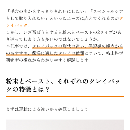
「毛穴の奥からすっきりきれいにしたい」「スペシャルケア
として取り入れたい」といったニーズに応えてくれるのが
ク
レイパック
。
しかし、いざ選ぼうとすると粉末とペーストの2タイプがあ
り迷ってしまう方も多いのではないでしょうか。
本記事では、
クレイパックの形状の違い、保湿感の観点から
のおすすめ、保湿に適したクレイの種類
について、粘土科学
研究所の視点からわかりやすく解説します。
粉末とペースト、それぞれのクレイパッ
クの特徴とは？
まずは形状による違いから確認しましょう。