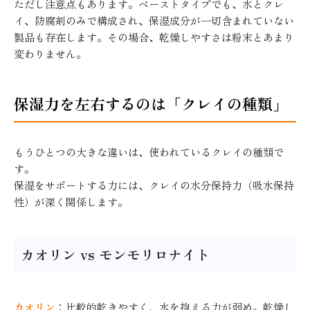
ただし注意点もあります。ペーストタイプでも、水とクレ
イ、防腐剤のみで構成され、保湿成分が一切含まれていない
製品も存在します。その場合、乾燥しやすさは粉末とあまり
変わりません。
保湿力を左右するのは「クレイの種類」
もうひとつの大きな違いは、使われているクレイの種類で
す。
保湿をサポートする力には、クレイの水分保持力（吸水保持
性）が深く関係します。
カオリン vs モンモリロナイト
カオリン
：比較的乾きやすく、水を抱える力が弱め。乾燥し