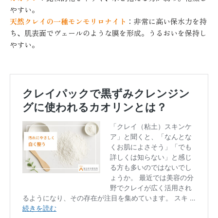
やすい。
天然クレイの一種モンモリロナイト
：非常に高い保水力を持
ち、肌表面でヴェールのような膜を形成。うるおいを保持し
やすい。