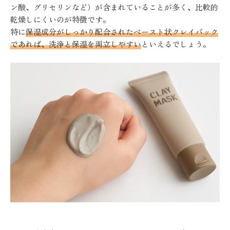
ン酸、グリセリンなど）が含まれていることが多く、比較的
乾燥しにくいのが特徴です。
特に
保湿成分がしっかり配合されたペースト状クレイパック
であれば、洗浄と保湿を両立しやすい
といえるでしょう。