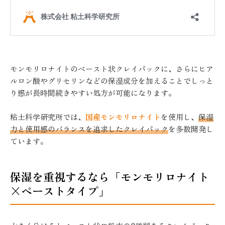
モンモリロナイトのペースト状クレイパックに、さらにヒア
ルロン酸やグリセリンなどの保湿成分を加えることでしっと
り感が長時間続きやすい処方が可能になります。
粘土科学研究所では、
国産モンモリロナイト
を使用し、
保湿
力と使用感のバランスを追求したクレイパック
を多数開発し
ています。
保湿を重視するなら「モンモリロナイト
×ペーストタイプ」