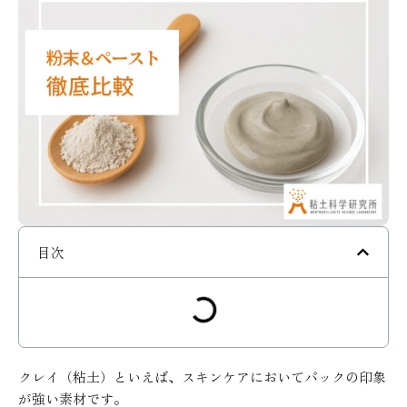
目次
クレイ（粘土）といえば、スキンケアにおいてパックの印象
が強い素材です。