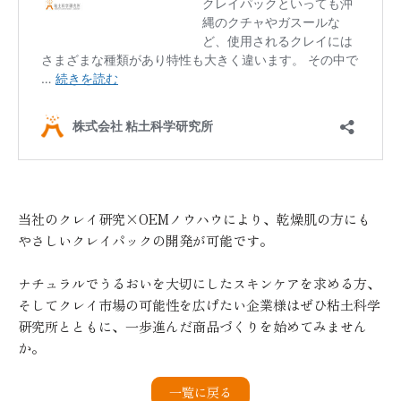
当社のクレイ研究×OEMノウハウにより、乾燥肌の方にも
やさしいクレイパックの開発が可能です。
ナチュラルでうるおいを大切にしたスキンケアを求める方、
そしてクレイ市場の可能性を広げたい企業様はぜひ粘土科学
研究所とともに、一歩進んだ商品づくりを始めてみません
か。
一覧に戻る