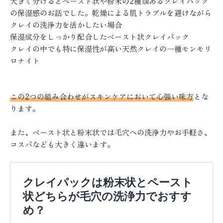
大きく分けるとペースト状や粉末の2種類あるクレイパック
の保湿感のお話でした。乾燥による肌トラブルを避けながら
クレイの洗浄力を活かしたい場合
保湿成分をしっかり配合したペースト状クレイパック
クレイの中でも特に保湿性が高い天然クレイの一種モンモリ
ロナイト
この2つの組み合わせがスキンケアにおいて心強い味方
とな
ります。
また、ペースト状と粉末状では毛穴への洗浄力やお手軽さ、
コスパなども大きく違います。