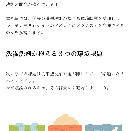
洗剤の開発が進んでいます。
本記事では、従来の洗濯洗剤が抱える環境課題を整理しつ
つ、モンモリロナイトがどのようにプラスの力を発揮できる
のかを解説します。
洗濯洗剤が抱える 3 つの環境課題
次に挙げる課題は従来型洗剤を選ぶ際にしばしば話題になる
ポイントです。
なぜ議論されるのか、その背景から確認しましょう。