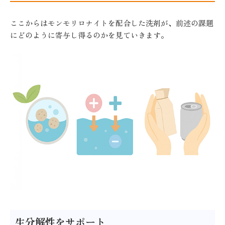
ここからはモンモリロナイトを配合した洗剤が、前述の課題
にどのように寄与し得るのかを見ていきます。
生分解性をサポート