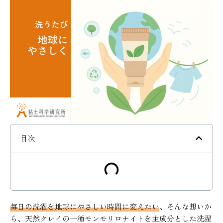
目次
毎日の洗濯を地球にやさしい時間に変えたい
、そんな想いか
ら、天然クレイの一種モンモリロナイトを主成分とした洗濯