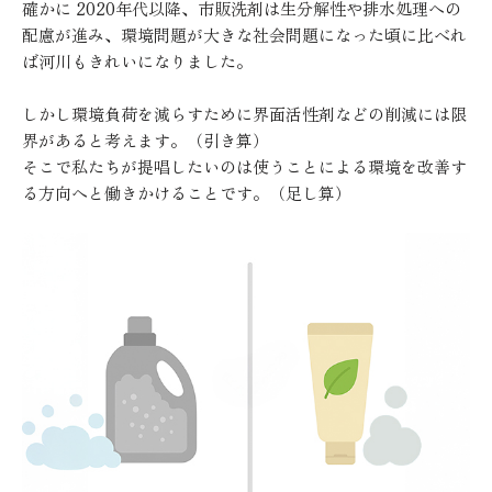
確かに 2020年代以降、市販洗剤は生分解性や排水処理への
配慮が進み、環境問題が大きな社会問題になった頃に比べれ
ば河川もきれいになりました。
しかし環境負荷を減らすために界面活性剤などの削減には限
界があると考えます。（引き算）
そこで私たちが提唱したいのは使うことによる環境を改善す
る方向へと働きかけることです。（足し算）