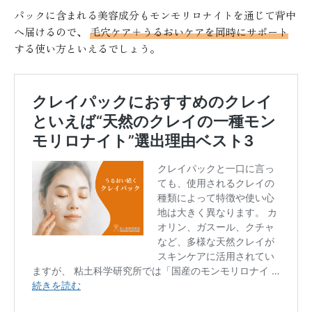
パックに含まれる美容成分もモンモリロナイトを通じて背中
へ届けるので、
毛穴ケア＋うるおいケアを同時にサポート
する使い方といえるでしょう。