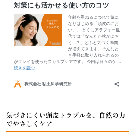
気づきにくい頭皮トラブルを、自然の力
でやさしくケア