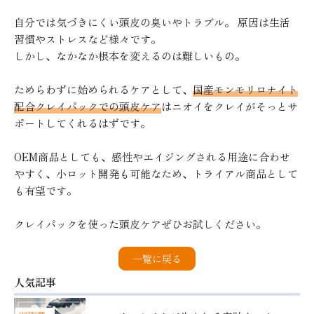
自分では気づきにくい頭皮の臭いやトラブル。 原因は生活
習慣やストレスなど様々です。
しかし、なかなか根本を変えるのは難しいもの。
ためらわずに始められるケアとして、
国産モンモリロナイト
配合クレイパックでの頭皮ケア
はニオイをクレイがそっとサ
ポートしてくれるはずです。
OEM商品としても、感性やエイジングされる用途に合わせ
やすく、小ロット開発も可能なため、トライアル商品として
も有望です。
クレイパックを使った頭皮ケアぜひお試しください。
一覧に戻る
人気記事