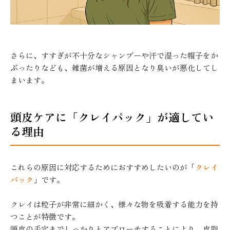
さらに、すすぎが不十分なシャンプーや汗で湿った帽子をか
ぶったりなども、雑菌が増える原因となり臭いが悪化してし
まいます。
頭皮ケアに「クレイパック」が適してい
る理由
これらの原因に対応するためにおすすめしたいのが「
クレイ
パック
」です。
クレイは粒子が非常に細かく、様々な物を吸着する能力を持
つことが特徴です。
頭皮の毛穴までしっかりとアプローチすることにより、皮脂