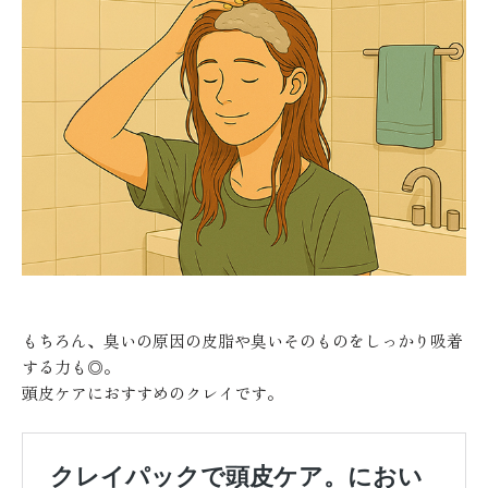
もちろん、臭いの原因の皮脂や臭いそのものをしっかり吸着
する力も◎。
頭皮ケアにおすすめのクレイです。