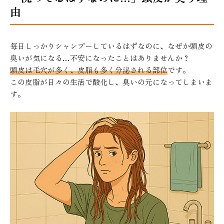
由
毎日しっかりシャンプーしているはずなのに、なぜか頭皮の
臭いが気になる…不安になったことはありませんか？
頭皮は毛穴が多く、皮脂も多く分泌される部位
です。
この皮脂が日々の生活で酸化し、臭いの元になってしまいま
す。