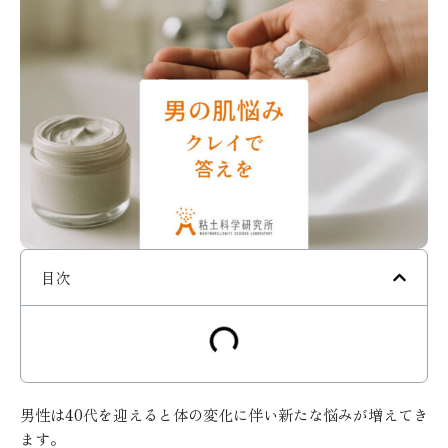
目次
男性は40代を迎えると体の変化に伴い新たな悩みが増えてき
ます。