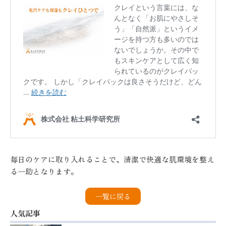
毎日のケアに取り入れることで、清潔で快適な肌環境を整え
る一助となります。
一覧に戻る
人気記事