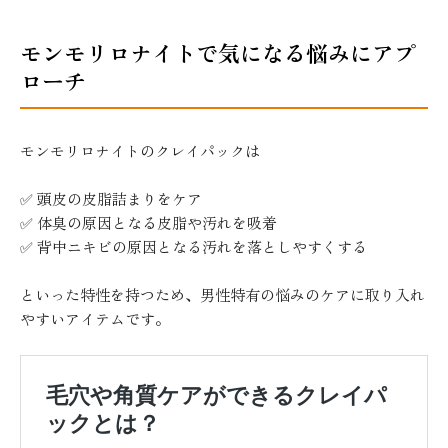
モンモリロナイトで気になる悩みにアプ
ローチ
モンモリロナイトのクレイパックは
✅ 頭皮の皮脂詰まりをケア
✅ 体臭の原因となる皮脂や汚れを吸着
✅ 背中ニキビの原因となる汚れを落としやすくする
といった特性を持つため、男性特有の悩みのケアに取り入れ
やすいアイテムです。