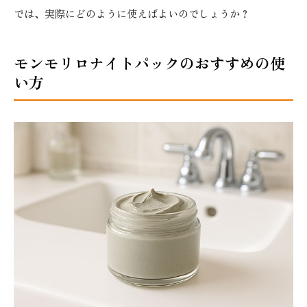
では、実際にどのように使えばよいのでしょうか？
モンモリロナイトパックのおすすめの使
い方