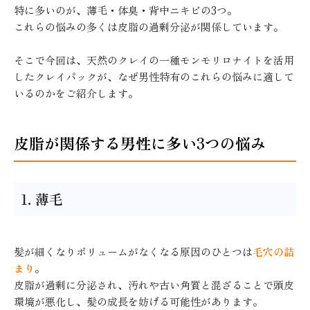
特に多いのが、薄毛・体臭・背中ニキビの3つ。
これらの悩みの多くは皮脂の過剰分泌が関係しています。
そこで今回は、天然のクレイの一種モンモリロナイトを活用
したクレイパックが、なぜ男性特有のこれらの悩みに適して
いるのかをご紹介します。
皮脂が関係する男性に多い3つの悩み
1. 薄毛
髪が細くなりボリュームがなくなる原因のひとつは
毛穴の詰
まり
。
皮脂が過剰に分泌され、汚れや古い角質と混ざることで頭皮
環境が悪化し、髪の成長を妨げる可能性があります。