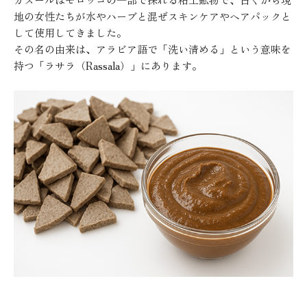
地の女性たちが水やハーブと混ぜスキンケアやヘアパックと
して使用してきました。
その名の由来は、アラビア語で「洗い清める」という意味を
持つ「ラサラ（Rassala）」にあります。