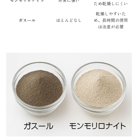
ため乾燥しにくい
乾燥しやすいた
ガスール
ほとんどなし
め、長時間の使用
は注意が必要