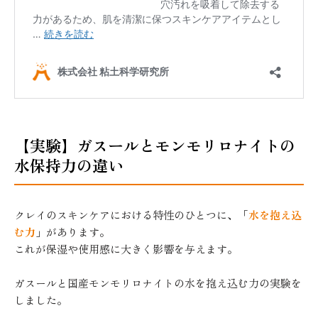
【実験】ガスールとモンモリロナイトの
水保持力の違い
クレイのスキンケアにおける特性のひとつに、「
水を抱え込
む力
」があります。
これが保湿や使用感に大きく影響を与えます。
ガスールと国産モンモリロナイトの水を抱え込む力の実験を
しました。