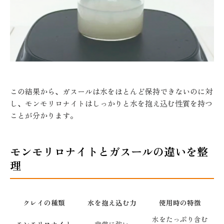
この結果から、ガスールは水をほとんど保持できないのに対
し、モンモリロナイトはしっかりと水を抱え込む性質を持つ
ことが分かります。
モンモリロナイトとガスールの違いを整
理
クレイの種類
水を抱え込む力
使用時の特徴
水をたっぷり含む
モンモリロナイト
非常に強い