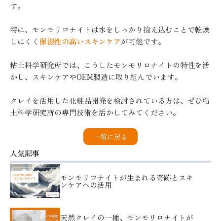
す。
特に、モンモリロナイトは水をしっかり抱え込むことで乾燥
しにくく
保湿性の高いスキンケア
が可能です。
粘土科学研究所では、こうしたモンモリロナイトの特性を活
かし、スキンケアやOEM製造に取り組んでいます。
クレイを活用した化粧品開発を検討されている方は、ぜひ粘
土科学研究所の専門技術を活かしてみてください。
一覧に戻る
人気記事
モンモリロナイトが生まれる奇跡とスキ
ンケアへの活用
天然クレイの一種、モンモリロナイトが