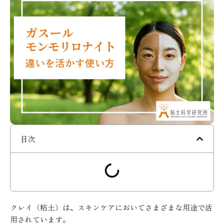
目次
クレイ（粘土）は、スキンケアにおいてさまざまな用途で活
用されています。