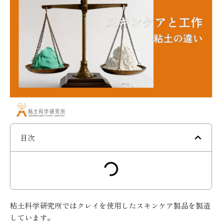
目次
粘土科学研究所ではクレイを使用したスキンケア製品を製造
しています。