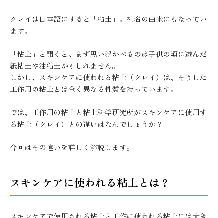
クレイは日本語にすると「粘土」。社名の由来にもなってい
ます。
「粘土」と聞くと、まず思い浮かべるのは子供の頃に遊んだ
紙粘土や油粘土かもしれません。
しかし、スキンケアに使われる粘土（クレイ）は、そうした
工作用の粘土とは全く異なる性質を持っています。
では、工作用の粘土と粘土科学研究所がスキンケアに使用す
る粘土（クレイ）との違いはなんでしょうか？
今回はその違いを詳しく解説します。
スキンケアに使われる粘土とは？
スキンケアで使用される粘土と工作に使われる粘土には大き