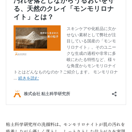
粘土科学研究所の洗顔料は、モンモリロナイトが肌の汚れを
吸着しながら優しく落とし、しっとりとした仕上がりを実現